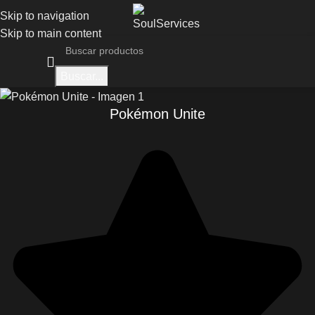
Skip to navigation
Skip to main content
Buscar...
Pokémon Unite