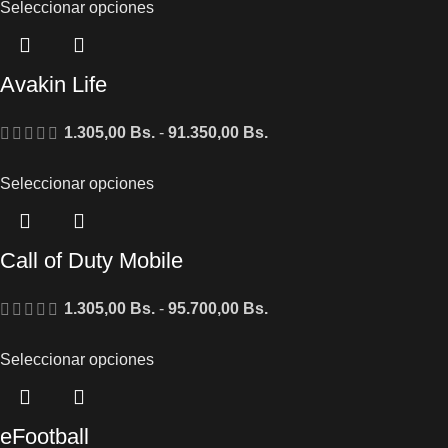
Seleccionar opciones
Avakin Life
1.305,00
Bs.
-
91.350,00
Bs.
Seleccionar opciones
Call of Duty Mobile
1.305,00
Bs.
-
95.700,00
Bs.
Seleccionar opciones
eFootball