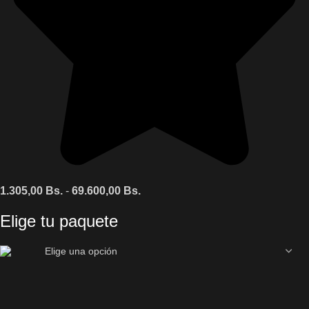
1.305,00
Bs.
-
69.600,00
Bs.
Elige tu paquete