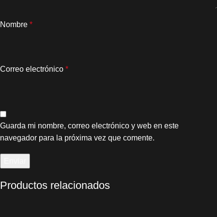
Nombre
*
Correo electrónico
*
Guarda mi nombre, correo electrónico y web en este
navegador para la próxima vez que comente.
Productos relacionados