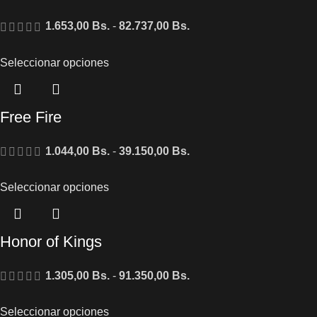
1.653,00
Bs.
-
82.737,00
Bs.
Seleccionar opciones
Free Fire
1.044,00
Bs.
-
39.150,00
Bs.
Seleccionar opciones
Honor of Kings
1.305,00
Bs.
-
91.350,00
Bs.
Seleccionar opciones