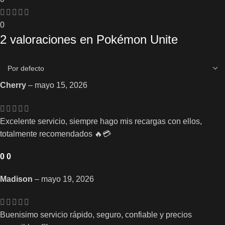
0
2 valoraciones en
Pokémon Unite
Cherry
–
mayo 15, 2026
Excelente servicio, siempre hago mis recargas con ellos,
totalmente recomendados 🔥💳
0
0
Madison
–
mayo 19, 2026
Buenisimo servicio rápido, seguro, confiable y precios