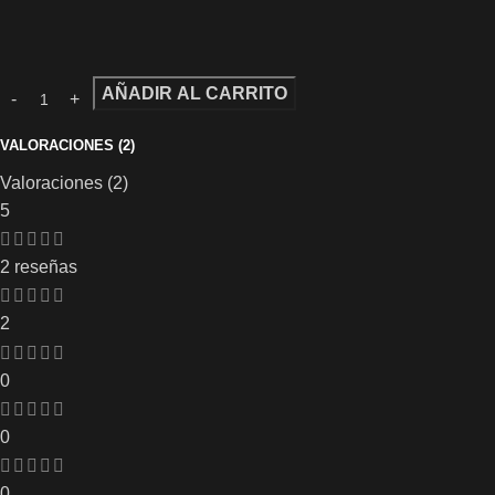
AÑADIR AL CARRITO
VALORACIONES (2)
Valoraciones (2)
5
2 reseñas
2
0
0
0