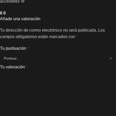
accesibles 💯
0
0
Añade una valoración
Tu dirección de correo electrónico no será publicada.
Los
campos obligatorios están marcados con
*
Tu puntuación
*
Tu valoración
*