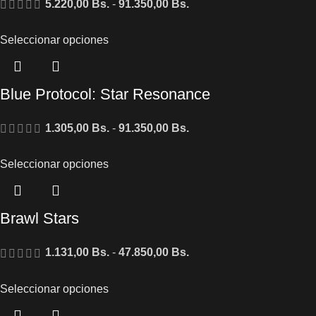
5.220,00
Bs.
-
91.350,00
Bs.
Seleccionar opciones
Blue Protocol: Star Resonance
1.305,00
Bs.
-
91.350,00
Bs.
Seleccionar opciones
Brawl Stars
1.131,00
Bs.
-
47.850,00
Bs.
Seleccionar opciones