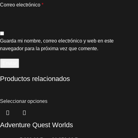
Correo electrónico
*
Guarda mi nombre, correo electrónico y web en este
navegador para la próxima vez que comente.
Productos relacionados
Seleccionar opciones
Adventure Quest Worlds