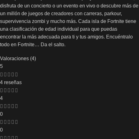
disfruta de un concierto o un evento en vivo o descubre más de
un millón de juegos de creadores con carreras, parkour,
supervivencia zombi y mucho más. Cada isla de Fortnite tiene
una clasificación de edad individual para que puedas
encontrar la más adecuada para ti y tus amigos. Encuéntralo
todo en Fortnite… Da el salto.
Valoraciones (4)
5
4 reseñas
4
0
0