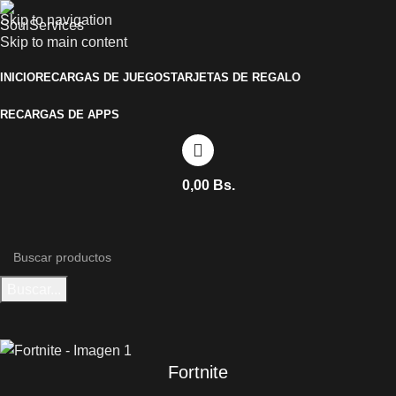
Skip to navigation
Skip to main content
INICIO
RECARGAS DE JUEGOS
TARJETAS DE REGALO
RECARGAS DE APPS
0,00
Bs.
Buscar...
Fortnite