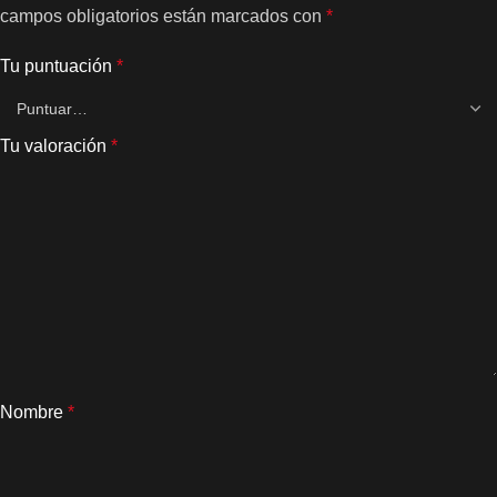
campos obligatorios están marcados con
*
Tu puntuación
*
Tu valoración
*
Nombre
*