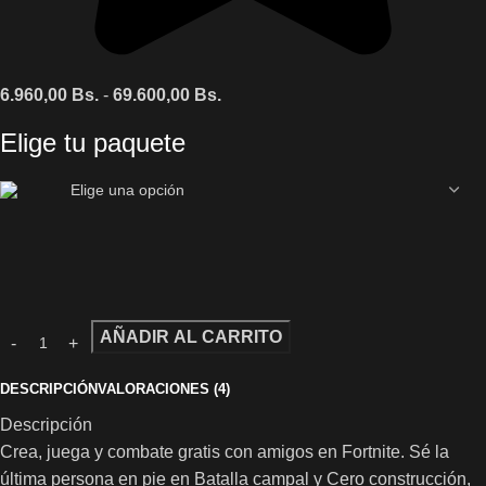
6.960,00
Bs.
-
69.600,00
Bs.
Elige tu paquete
AÑADIR AL CARRITO
DESCRIPCIÓN
VALORACIONES (4)
Descripción
Crea, juega y combate gratis con amigos en Fortnite. Sé la
última persona en pie en Batalla campal y Cero construcción,